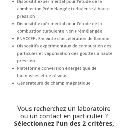
Dispositif expérimental pour l’étude de la
combustion Prémélangée turbulente à haute
pression
Dispositif expérimental pour l’étude de la
combustion turbulente Non Prémélangée
ENACCEF : Enceinte d’accélération de flamme
Dispositifs expérimentaux de combustion des
particules et vaporisation des gouttes à haute
pression
Plateforme conversion énergétique de
biomasses et de résidus
Générateurs de champ magnétique
Vous recherchez un laboratoire
ou un contact en particulier ?
Sélectionnez l’un des 2 critères,