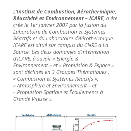
L’
Institut de Combustion, Aérothermique,
Réactivité et Environnement – ICARE
, a été
créé le 1er janvier 2007 par la fusion du
Laboratoire de Combustion et Systèmes
Réactifs et du Laboratoire d’Aérothermique.
ICARE est situé sur campus du CNRS à La
Source. Les deux domaines d’intervention
d’ICARE, à savoir « Energie &
Environnement » et « Propulsion & Espace »,
sont déclinés en 3 Groupes Thématiques :
« Combustion et Systèmes Réactifs »,
« Atmosphère et Environnement » et
« Propulsion Spatiale et Écoulements à
Grande Vitesse ».