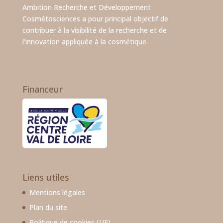
Ambition Recherche et Développement
Cosmétosciences a pour principal objectif de
contribuer à la visibilité de la recherche et de
l'innovation appliquée à la cosmétique.
Financeur
Liens utiles
Mentions légales
Plan du site
Politique de cookies (UE)