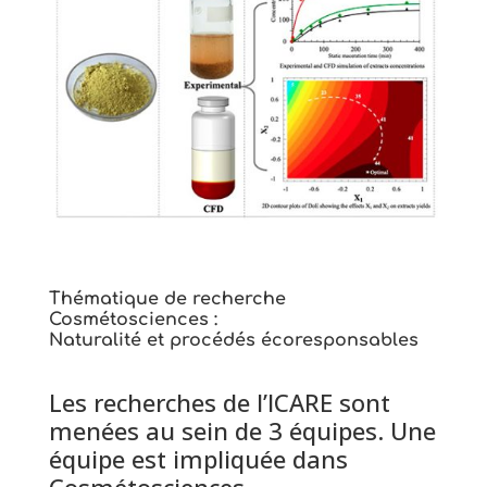
Thématique de recherche
Cosmétosciences :
Naturalité et procédés écoresponsables
Les recherches de l’ICARE sont
menées au sein de 3 équipes. Une
équipe est impliquée dans