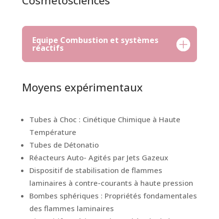
Cosmétosciences
Equipe Combustion et systèmes
réactifs
Moyens expérimentaux
Tubes à Choc : Cinétique Chimique à Haute
Température
Tubes de Détonatio
Réacteurs Auto- Agités par Jets Gazeux
Dispositif de stabilisation de flammes
laminaires à contre-courants à haute pression
Bombes sphériques : Propriétés fondamentales
des flammes laminaires